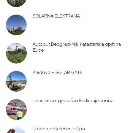
SOLARNA ELEKTRANA
Autoput Beograd-Niš, katastarska opština
Zuce
Kladovo – SOLAR GATE
Inženjersko-geološko kartiranje kosine
Probno opterećenje šipa