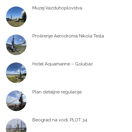
Muzej Vazduhoplovstva
Proširenje Aerodroma Nikola Tesla
Hotel Aquamarine – Golubac
Plan detaljne regulacije
Beograd na vodi, PLOT 34