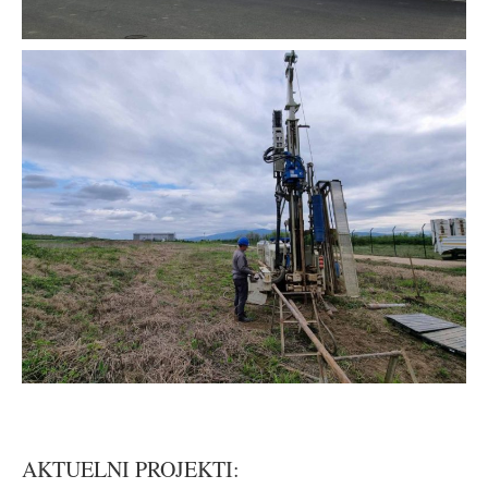
AKTUELNI PROJEKTI: