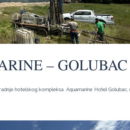
ARINE – GOLUBAC
zgradnje hotelskog kompleksa Aquamarine Hotel Golubac, 