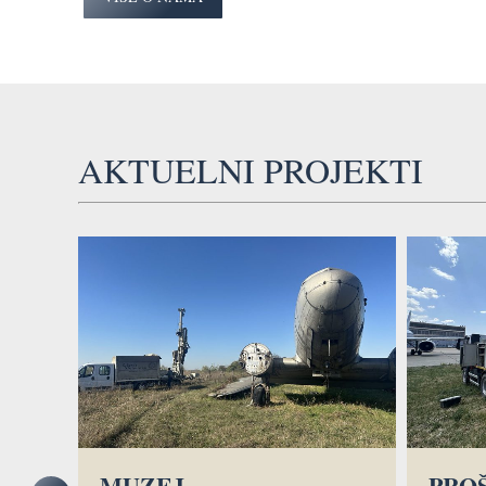
AKTUELNI PROJEKTI
MUZEJ
PRO