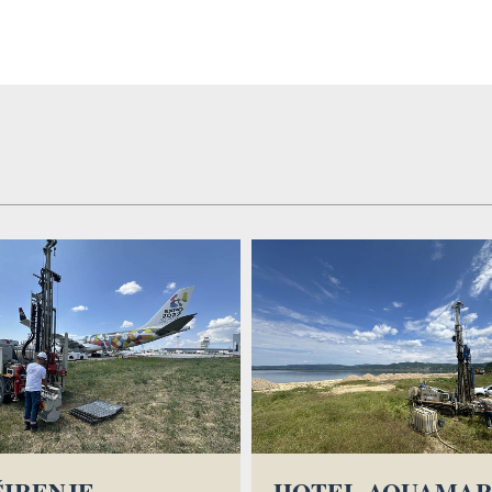
ŠIRENJE
HOTEL AQUAMAR